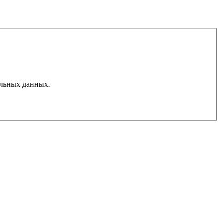
льных данных.