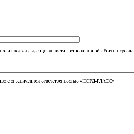
 политики конфиденциальности в отношении обработки персона
тво с ограниченной ответственностью «НОРД-ГЛАСС»