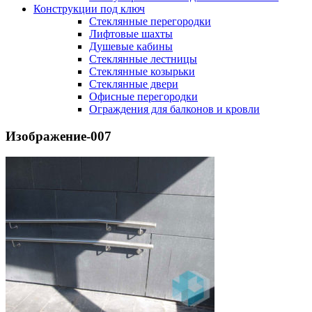
Конструкции под ключ
Стеклянные перегородки
Лифтовые шахты
Душевые кабины
Cтеклянные лестницы
Cтеклянные козырьки
Cтеклянные двери
Офисные перегородки
Ограждения для балконов и кровли
Изображение-007