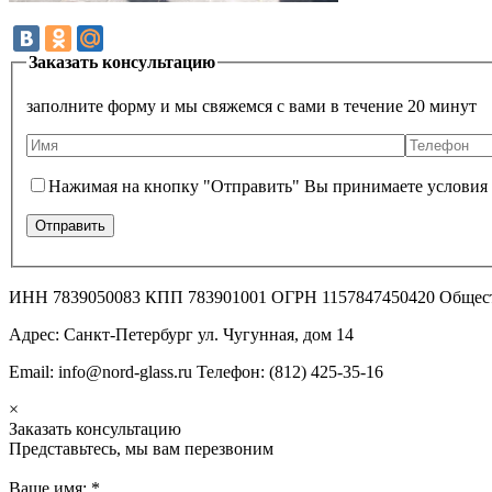
Заказать консультацию
заполните форму и мы свяжемся с вами в течение 20 минут
Нажимая на кнопку "Отправить" Вы принимаете условия
ИНН 7839050083 КПП 783901001 ОГРН 1157847450420 Общес
Адрес: Санкт-Петербург ул. Чугунная, дом 14
Email: info@nord-glass.ru Телефон: (812) 425-35-16
×
Заказать консультацию
Представьтесь, мы вам перезвоним
Ваше имя:
*