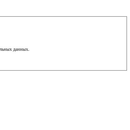
льных данных.