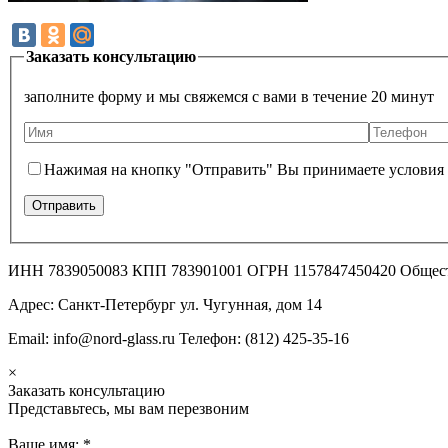
Заказать консультацию
заполните форму и мы свяжемся с вами в течение 20 минут
Нажимая на кнопку "Отправить" Вы принимаете условия
ИНН 7839050083 КПП 783901001 ОГРН 1157847450420 Общес
Адрес: Санкт-Петербург ул. Чугунная, дом 14
Email: info@nord-glass.ru Телефон: (812) 425-35-16
×
Заказать консультацию
Представьтесь, мы вам перезвоним
Ваше имя:
*