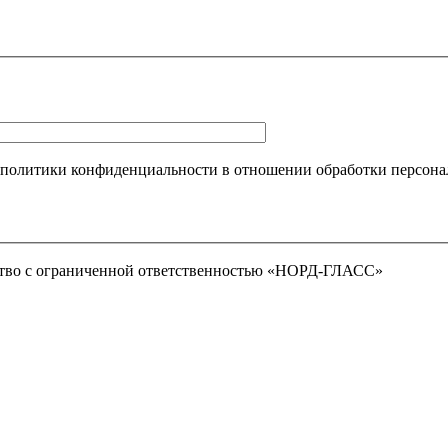
 политики конфиденциальности в отношении обработки персона
тво с ограниченной ответственностью «НОРД-ГЛАСС»