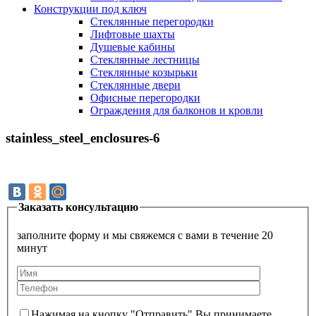
Конструкции под ключ
Стеклянные перегородки
Лифтовые шахты
Душевые кабины
Cтеклянные лестницы
Cтеклянные козырьки
Cтеклянные двери
Офисные перегородки
Ограждения для балконов и кровли
stainless_steel_enclosures-6
Заказать консультацию
заполните форму и мы свяжемся с вами в течение 20
минут
Нажимая на кнопку "Отправить" Вы принимаете