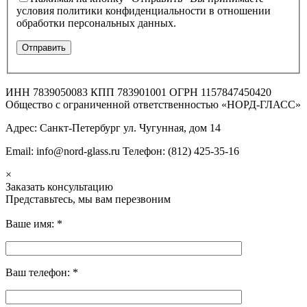
условия политики конфиденциальности в отношении
обработки персональных данных.
ИНН 7839050083 КПП 783901001 ОГРН 1157847450420
Общество с ограниченной ответственностью «НОРД-ГЛАСС»
Адрес: Санкт-Петербург ул. Чугунная, дом 14
Email: info@nord-glass.ru Телефон: (812) 425-35-16
×
Заказать консультацию
Представьтесь, мы вам перезвоним
Ваше имя:
*
Ваш телефон:
*