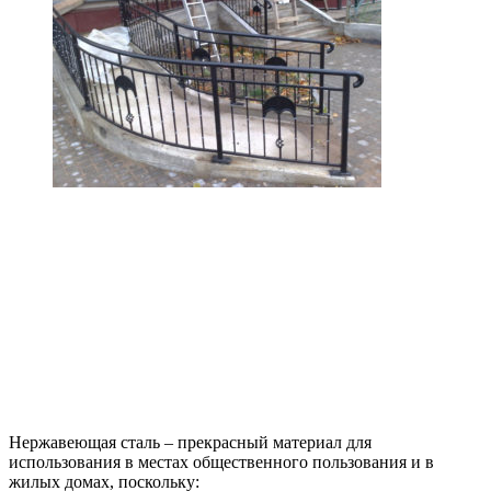
Нержавеющая сталь – прекрасный материал для
использования в местах общественного пользования и в
жилых домах, поскольку: