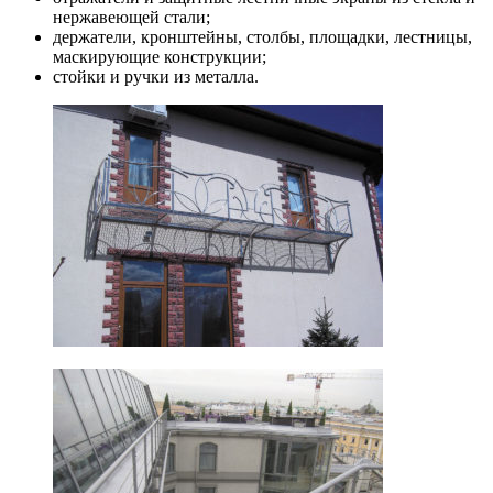
нержавеющей стали;
держатели, кронштейны, столбы, площадки, лестницы,
маскирующие конструкции;
стойки и ручки из металла.