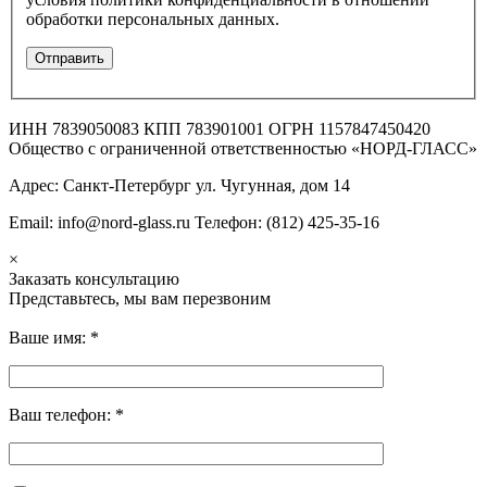
обработки персональных данных.
ИНН 7839050083 КПП 783901001 ОГРН 1157847450420
Общество с ограниченной ответственностью «НОРД-ГЛАСС»
Адрес: Санкт-Петербург ул. Чугунная, дом 14
Email: info@nord-glass.ru Телефон: (812) 425-35-16
×
Заказать консультацию
Представьтесь, мы вам перезвоним
Ваше имя:
*
Ваш телефон:
*