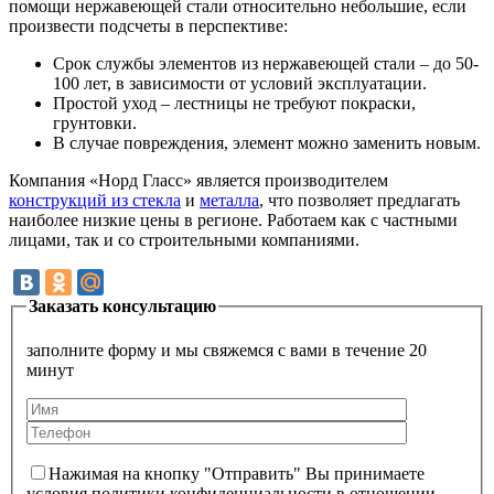
помощи нержавеющей стали относительно небольшие, если
произвести подсчеты в перспективе:
Срок службы элементов из нержавеющей стали – до 50-
100 лет, в зависимости от условий эксплуатации.
Простой уход – лестницы не требуют покраски,
грунтовки.
В случае повреждения, элемент можно заменить новым.
Компания «Норд Гласс» является производителем
конструкций из стекла
и
металла
, что позволяет предлагать
наиболее низкие цены в регионе. Работаем как с частными
лицами, так и со строительными компаниями.
Заказать консультацию
заполните форму и мы свяжемся с вами в течение 20
минут
Нажимая на кнопку "Отправить" Вы принимаете
условия политики конфиденциальности в отношении