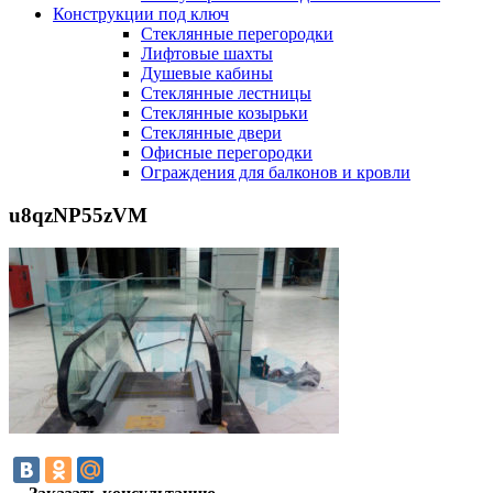
Конструкции под ключ
Стеклянные перегородки
Лифтовые шахты
Душевые кабины
Cтеклянные лестницы
Cтеклянные козырьки
Cтеклянные двери
Офисные перегородки
Ограждения для балконов и кровли
u8qzNP55zVM