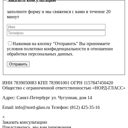
Заказать консультацию
заполните форму и мы свяжемся с вами в течение 20
минут
Нажимая на кнопку "Отправить" Вы принимаете
условия политики конфиденциальности в отношении
обработки персональных данных.
ИНН 7839050083 КПП 783901001 ОГРН 1157847450420
Общество с ограниченной ответственностью «НОРД-ГЛАСС»
Адрес: Санкт-Петербург ул. Чугунная, дом 14
Email: info@nord-glass.ru Телефон: (812) 425-35-16
×
Заказать консультацию
Представьтесь, мы вам перезвоним