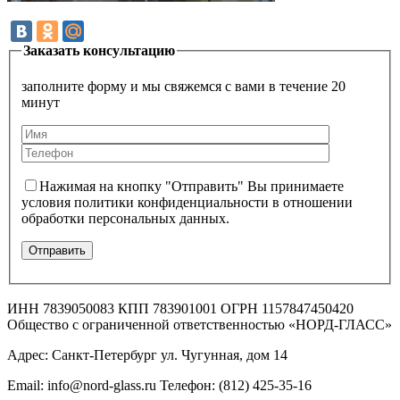
Заказать консультацию
заполните форму и мы свяжемся с вами в течение 20
минут
Нажимая на кнопку "Отправить" Вы принимаете
условия политики конфиденциальности в отношении
обработки персональных данных.
ИНН 7839050083 КПП 783901001 ОГРН 1157847450420
Общество с ограниченной ответственностью «НОРД-ГЛАСС»
Адрес: Санкт-Петербург ул. Чугунная, дом 14
Email: info@nord-glass.ru Телефон: (812) 425-35-16