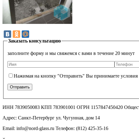
Заказать консультацию
заполните форму и мы свяжемся с вами в течение 20 минут
Нажимая на кнопку "Отправить" Вы принимаете условия
ИНН 7839050083 КПП 783901001 ОГРН 1157847450420 Общес
Адрес: Санкт-Петербург ул. Чугунная, дом 14
Email: info@nord-glass.ru Телефон: (812) 425-35-16
×