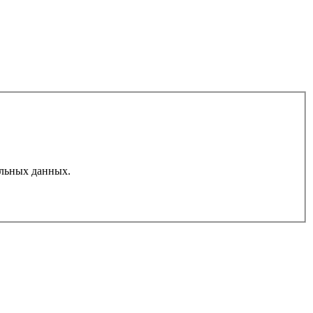
льных данных.