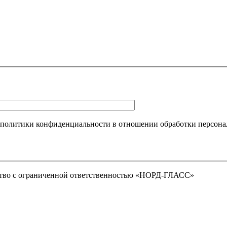
 политики конфиденциальности в отношении обработки персона
тво с ограниченной ответственностью «НОРД-ГЛАСС»