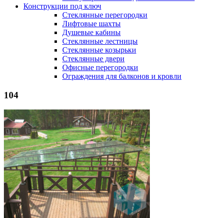
Конструкции под ключ
Стеклянные перегородки
Лифтовые шахты
Душевые кабины
Cтеклянные лестницы
Cтеклянные козырьки
Cтеклянные двери
Офисные перегородки
Ограждения для балконов и кровли
104