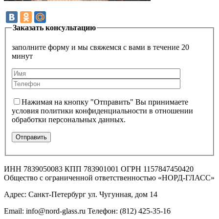
Заказать консультацию
заполните форму и мы свяжемся с вами в течение 20
минут
Нажимая на кнопку "Отправить" Вы принимаете
условия политики конфиденциальности в отношении
обработки персональных данных.
ИНН 7839050083 КПП 783901001 ОГРН 1157847450420
Общество с ограниченной ответственностью «НОРД-ГЛАСС»
Адрес: Санкт-Петербург ул. Чугунная, дом 14
Email: info@nord-glass.ru Телефон: (812) 425-35-16