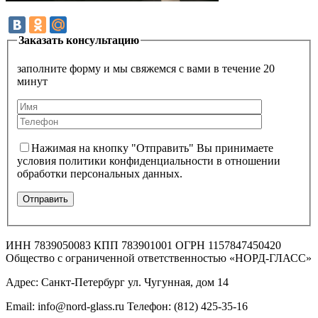
Заказать консультацию
заполните форму и мы свяжемся с вами в течение 20
минут
Нажимая на кнопку "Отправить" Вы принимаете
условия политики конфиденциальности в отношении
обработки персональных данных.
ИНН 7839050083 КПП 783901001 ОГРН 1157847450420
Общество с ограниченной ответственностью «НОРД-ГЛАСС»
Адрес: Санкт-Петербург ул. Чугунная, дом 14
Email: info@nord-glass.ru Телефон: (812) 425-35-16