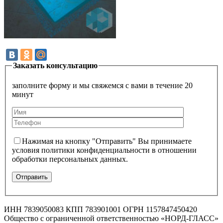
Заказать консультацию
заполните форму и мы свяжемся с вами в течение 20
минут
Нажимая на кнопку "Отправить" Вы принимаете
условия политики конфиденциальности в отношении
обработки персональных данных.
ИНН 7839050083 КПП 783901001 ОГРН 1157847450420
Общество с ограниченной ответственностью «НОРД-ГЛАСС»