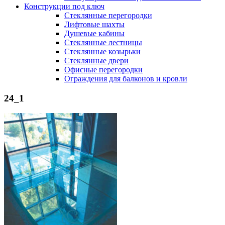
Конструкции под ключ
Стеклянные перегородки
Лифтовые шахты
Душевые кабины
Cтеклянные лестницы
Cтеклянные козырьки
Cтеклянные двери
Офисные перегородки
Ограждения для балконов и кровли
24_1