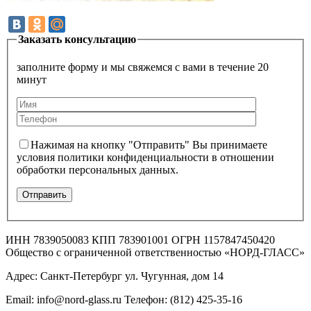
Заказать консультацию
заполните форму и мы свяжемся с вами в течение 20
минут
Нажимая на кнопку "Отправить" Вы принимаете
условия политики конфиденциальности в отношении
обработки персональных данных.
ИНН 7839050083 КПП 783901001 ОГРН 1157847450420
Общество с ограниченной ответственностью «НОРД-ГЛАСС»
Адрес: Санкт-Петербург ул. Чугунная, дом 14
Email: info@nord-glass.ru Телефон: (812) 425-35-16