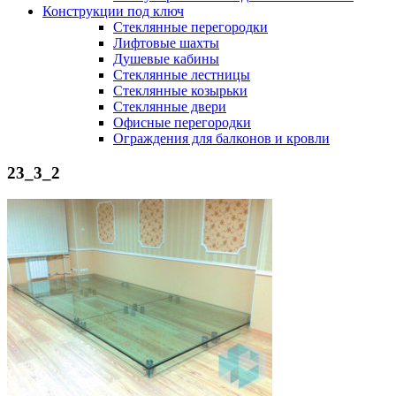
Конструкции под ключ
Стеклянные перегородки
Лифтовые шахты
Душевые кабины
Cтеклянные лестницы
Cтеклянные козырьки
Cтеклянные двери
Офисные перегородки
Ограждения для балконов и кровли
23_3_2