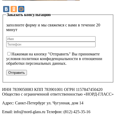
Заказать консультацию
заполните форму и мы свяжемся с вами в течение 20
минут
Нажимая на кнопку "Отправить" Вы принимаете
условия политики конфиденциальности в отношении
обработки персональных данных.
ИНН 7839050083 КПП 783901001 ОГРН 1157847450420
Общество с ограниченной ответственностью «НОРД-ГЛАСС»
Адрес: Санкт-Петербург ул. Чугунная, дом 14
Email: info@nord-glass.ru Телефон: (812) 425-35-16