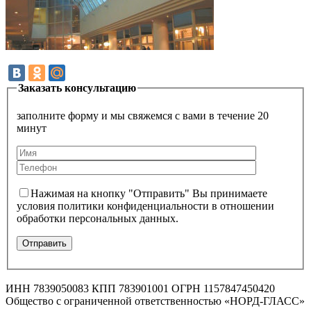
Заказать консультацию
заполните форму и мы свяжемся с вами в течение 20
минут
Нажимая на кнопку "Отправить" Вы принимаете
условия политики конфиденциальности в отношении
обработки персональных данных.
ИНН 7839050083 КПП 783901001 ОГРН 1157847450420
Общество с ограниченной ответственностью «НОРД-ГЛАСС»