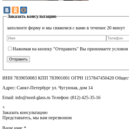
Заказать консультацию
заполните форму и мы свяжемся с вами в течение 20 минут
Нажимая на кнопку "Отправить" Вы принимаете условия
ИНН 7839050083 КПП 783901001 ОГРН 1157847450420 Общес
Адрес: Санкт-Петербург ул. Чугунная, дом 14
Email: info@nord-glass.ru Телефон: (812) 425-35-16
×
Заказать консультацию
Представьтесь, мы вам перезвоним
Ваше имя:
*