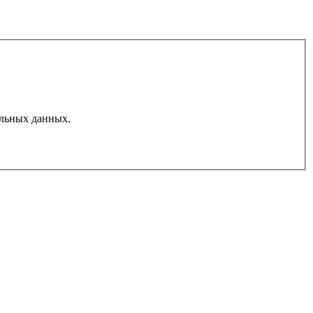
льных данных.