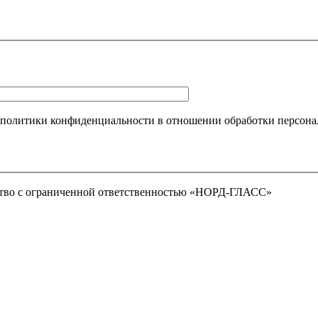
 политики конфиденциальности в отношении обработки персона
тво с ограниченной ответственностью «НОРД-ГЛАСС»