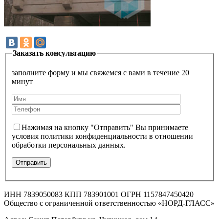
Заказать консультацию
заполните форму и мы свяжемся с вами в течение 20
минут
Нажимая на кнопку "Отправить" Вы принимаете
условия политики конфиденциальности в отношении
обработки персональных данных.
ИНН 7839050083 КПП 783901001 ОГРН 1157847450420
Общество с ограниченной ответственностью «НОРД-ГЛАСС»