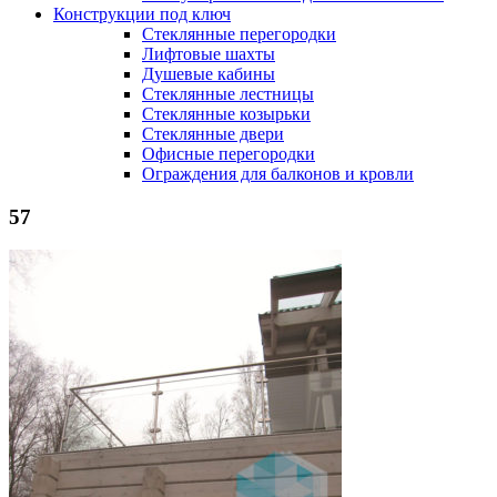
Конструкции под ключ
Стеклянные перегородки
Лифтовые шахты
Душевые кабины
Cтеклянные лестницы
Cтеклянные козырьки
Cтеклянные двери
Офисные перегородки
Ограждения для балконов и кровли
57