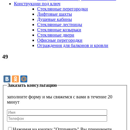
Конструкции под ключ
Стеклянные перегородки
Лифтовые шахты
Душевые кабины
Cтеклянные лестницы
Cтеклянные козырьки
Cтеклянные двери
Офисные перегородки
Ограждения для балконов и кровли
49
Заказать консультацию
заполните форму и мы свяжемся с вами в течение 20
минут
Нажимая на кнопку "Отправить" Вы принимаете