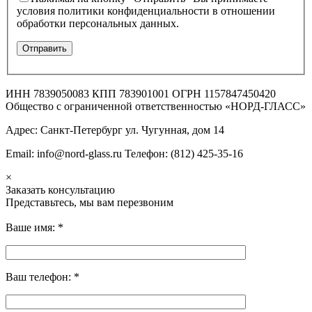
условия политики конфиденциальности в отношении
обработки персональных данных.
ИНН 7839050083 КПП 783901001 ОГРН 1157847450420
Общество с ограниченной ответственностью «НОРД-ГЛАСС»
Адрес: Санкт-Петербург ул. Чугунная, дом 14
Email: info@nord-glass.ru Телефон: (812) 425-35-16
×
Заказать консультацию
Представьтесь, мы вам перезвоним
Ваше имя:
*
Ваш телефон:
*