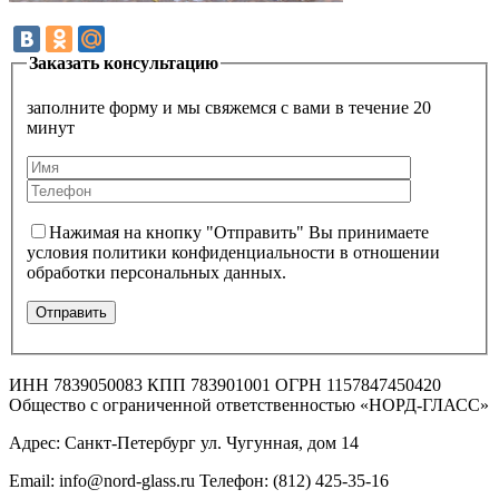
Заказать консультацию
заполните форму и мы свяжемся с вами в течение 20
минут
Нажимая на кнопку "Отправить" Вы принимаете
условия политики конфиденциальности в отношении
обработки персональных данных.
ИНН 7839050083 КПП 783901001 ОГРН 1157847450420
Общество с ограниченной ответственностью «НОРД-ГЛАСС»
Адрес: Санкт-Петербург ул. Чугунная, дом 14
Email: info@nord-glass.ru Телефон: (812) 425-35-16