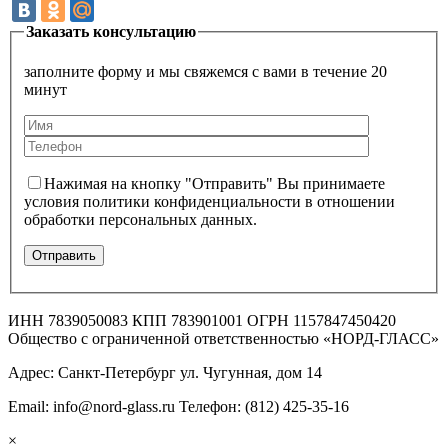
Заказать консультацию
заполните форму и мы свяжемся с вами в течение 20
минут
Нажимая на кнопку "Отправить" Вы принимаете
условия политики конфиденциальности в отношении
обработки персональных данных.
ИНН 7839050083 КПП 783901001 ОГРН 1157847450420
Общество с ограниченной ответственностью «НОРД-ГЛАСС»
Адрес: Санкт-Петербург ул. Чугунная, дом 14
Email: info@nord-glass.ru Телефон: (812) 425-35-16
×