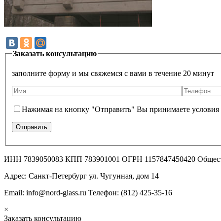
Заказать консультацию
заполните форму и мы свяжемся с вами в течение 20 минут
Нажимая на кнопку "Отправить" Вы принимаете условия
ИНН 7839050083 КПП 783901001 ОГРН 1157847450420 Общес
Адрес: Санкт-Петербург ул. Чугунная, дом 14
Email: info@nord-glass.ru Телефон: (812) 425-35-16
×
Заказать консультацию