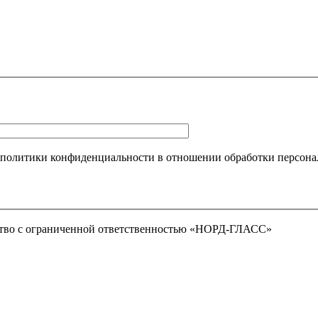
 политики конфиденциальности в отношении обработки персона
тво с ограниченной ответственностью «НОРД-ГЛАСС»