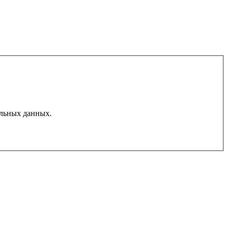
льных данных.