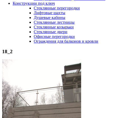
Конструкции под ключ
Стеклянные перегородки
Лифтовые шахты
Душевые кабины
Cтеклянные лестницы
Cтеклянные козырьки
Cтеклянные двери
Офисные перегородки
Ограждения для балконов и кровли
18_2