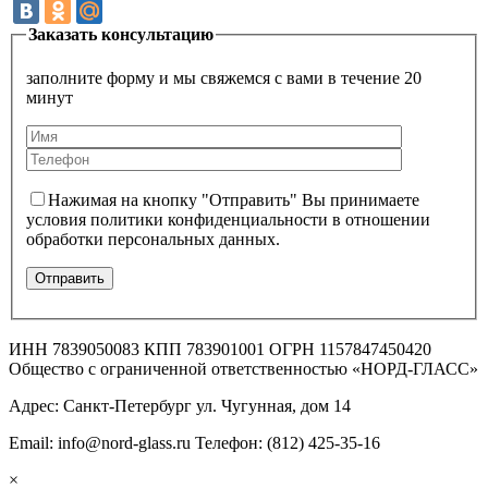
Заказать консультацию
заполните форму и мы свяжемся с вами в течение 20
минут
Нажимая на кнопку "Отправить" Вы принимаете
условия политики конфиденциальности в отношении
обработки персональных данных.
ИНН 7839050083 КПП 783901001 ОГРН 1157847450420
Общество с ограниченной ответственностью «НОРД-ГЛАСС»
Адрес: Санкт-Петербург ул. Чугунная, дом 14
Email: info@nord-glass.ru Телефон: (812) 425-35-16
×