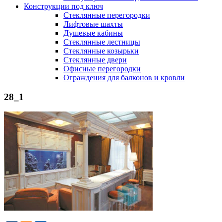
Конструкции под ключ
Стеклянные перегородки
Лифтовые шахты
Душевые кабины
Cтеклянные лестницы
Cтеклянные козырьки
Cтеклянные двери
Офисные перегородки
Ограждения для балконов и кровли
28_1