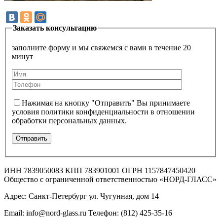
Заказать консультацию
заполните форму и мы свяжемся с вами в течение 20
минут
Нажимая на кнопку "Отправить" Вы принимаете
условия политики конфиденциальности в отношении
обработки персональных данных.
ИНН 7839050083 КПП 783901001 ОГРН 1157847450420
Общество с ограниченной ответственностью «НОРД-ГЛАСС»
Адрес: Санкт-Петербург ул. Чугунная, дом 14
Email: info@nord-glass.ru Телефон: (812) 425-35-16