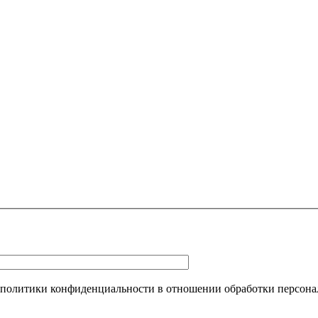
 политики конфиденциальности в отношении обработки персона