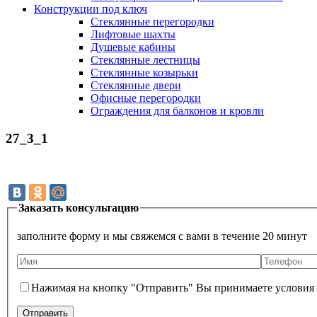
Конструкции под ключ
Стеклянные перегородки
Лифтовые шахты
Душевые кабины
Cтеклянные лестницы
Cтеклянные козырьки
Cтеклянные двери
Офисные перегородки
Ограждения для балконов и кровли
27_3_1
Заказать консультацию
заполните форму и мы свяжемся с вами в течение 20 минут
Нажимая на кнопку "Отправить" Вы принимаете условия