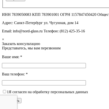
ИНН 7839050083 КПП 783901001 ОГРН 1157847450420 Общес
Адрес: Санкт-Петербург ул. Чугунная, дом 14
Email: info@nord-glass.ru Телефон: (812) 425-35-16
×
Заказать консультацию
Представьтесь, мы вам перезвоним
Ваше имя:
*
Ваш телефон:
*
1
Я согласен на обработку персональных данных