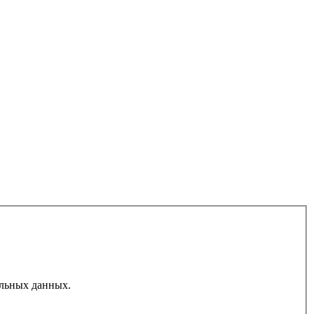
льных данных.