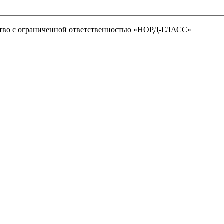
тво с ограниченной ответственностью «НОРД-ГЛАСС»