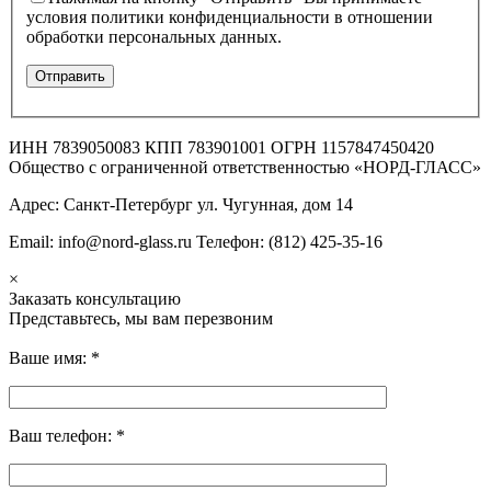
условия политики конфиденциальности в отношении
обработки персональных данных.
ИНН 7839050083 КПП 783901001 ОГРН 1157847450420
Общество с ограниченной ответственностью «НОРД-ГЛАСС»
Адрес: Санкт-Петербург ул. Чугунная, дом 14
Email: info@nord-glass.ru Телефон: (812) 425-35-16
×
Заказать консультацию
Представьтесь, мы вам перезвоним
Ваше имя:
*
Ваш телефон:
*