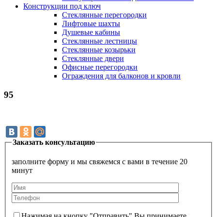
Конструкции под ключ
Стеклянные перегородки
Лифтовые шахты
Душевые кабины
Cтеклянные лестницы
Cтеклянные козырьки
Cтеклянные двери
Офисные перегородки
Ограждения для балконов и кровли
95
Заказать консультацию
заполните форму и мы свяжемся с вами в течение 20
минут
Нажимая на кнопку "Отправить" Вы принимаете