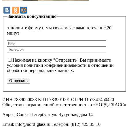
Заказать консультацию
заполните форму и мы свяжемся с вами в течение 20
минут
Нажимая на кнопку "Отправить" Вы принимаете
условия политики конфиденциальности в отношении
обработки персональных данных.
ИНН 7839050083 КПП 783901001 ОГРН 1157847450420
Общество с ограниченной ответственностью «НОРД-ГЛАСС»
Адрес: Санкт-Петербург ул. Чугунная, дом 14
Email: info@nord-glass.ru Телефон: (812) 425-35-16