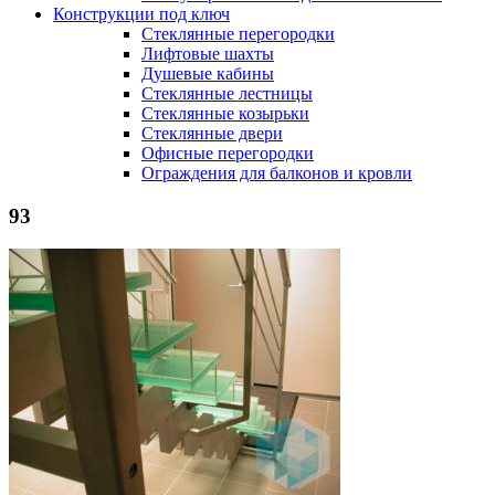
Конструкции под ключ
Стеклянные перегородки
Лифтовые шахты
Душевые кабины
Cтеклянные лестницы
Cтеклянные козырьки
Cтеклянные двери
Офисные перегородки
Ограждения для балконов и кровли
93