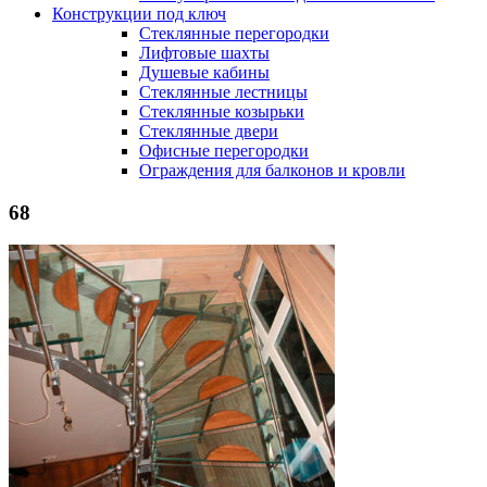
Конструкции под ключ
Стеклянные перегородки
Лифтовые шахты
Душевые кабины
Cтеклянные лестницы
Cтеклянные козырьки
Cтеклянные двери
Офисные перегородки
Ограждения для балконов и кровли
68