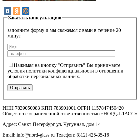
Заказать консультацию
заполните форму и мы свяжемся с вами в течение 20
минут
Нажимая на кнопку "Отправить" Вы принимаете
условия политики конфиденциальности в отношении
обработки персональных данных.
ИНН 7839050083 КПП 783901001 ОГРН 1157847450420
Общество с ограниченной ответственностью «НОРД-ГЛАСС»
Адрес: Санкт-Петербург ул. Чугунная, дом 14
Email: info@nord-glass.ru Телефон: (812) 425-35-16