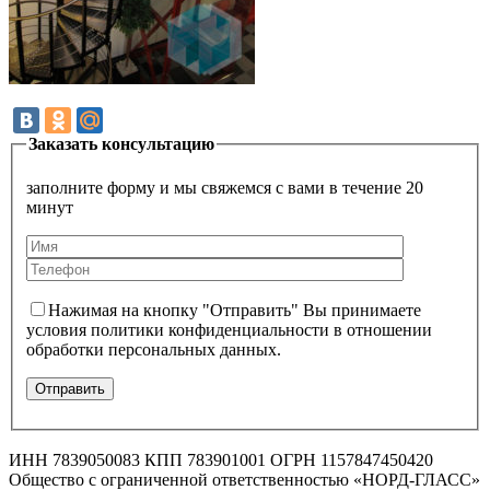
Заказать консультацию
заполните форму и мы свяжемся с вами в течение 20
минут
Нажимая на кнопку "Отправить" Вы принимаете
условия политики конфиденциальности в отношении
обработки персональных данных.
ИНН 7839050083 КПП 783901001 ОГРН 1157847450420
Общество с ограниченной ответственностью «НОРД-ГЛАСС»