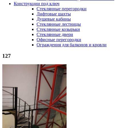
Конструкции под ключ
Стеклянные перегородки
Лифтовые шахты
Душевые кабины
Cтеклянные лестницы
Cтеклянные козырьки
Cтеклянные двери
Офисные перегородки
Ограждения для балконов и кровли
127