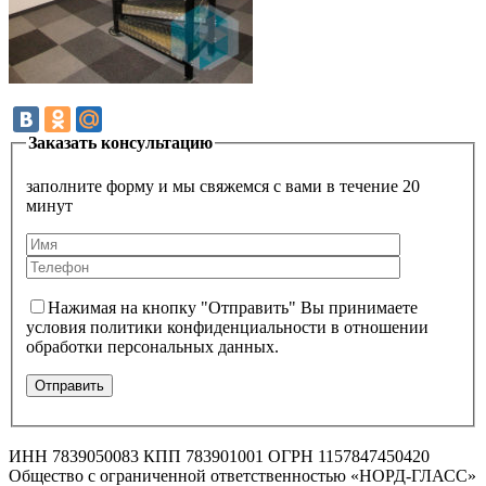
Заказать консультацию
заполните форму и мы свяжемся с вами в течение 20
минут
Нажимая на кнопку "Отправить" Вы принимаете
условия политики конфиденциальности в отношении
обработки персональных данных.
ИНН 7839050083 КПП 783901001 ОГРН 1157847450420
Общество с ограниченной ответственностью «НОРД-ГЛАСС»