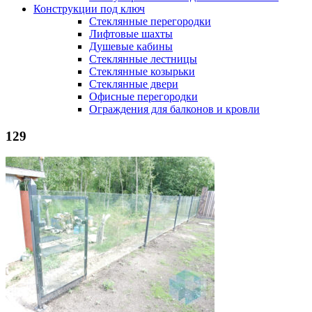
Конструкции под ключ
Стеклянные перегородки
Лифтовые шахты
Душевые кабины
Cтеклянные лестницы
Cтеклянные козырьки
Cтеклянные двери
Офисные перегородки
Ограждения для балконов и кровли
129