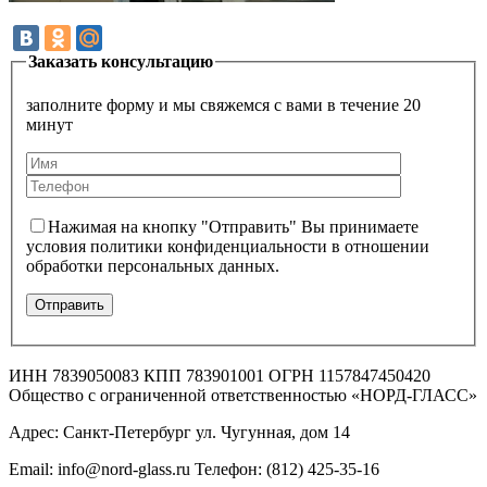
Заказать консультацию
заполните форму и мы свяжемся с вами в течение 20
минут
Нажимая на кнопку "Отправить" Вы принимаете
условия политики конфиденциальности в отношении
обработки персональных данных.
ИНН 7839050083 КПП 783901001 ОГРН 1157847450420
Общество с ограниченной ответственностью «НОРД-ГЛАСС»
Адрес: Санкт-Петербург ул. Чугунная, дом 14
Email: info@nord-glass.ru Телефон: (812) 425-35-16