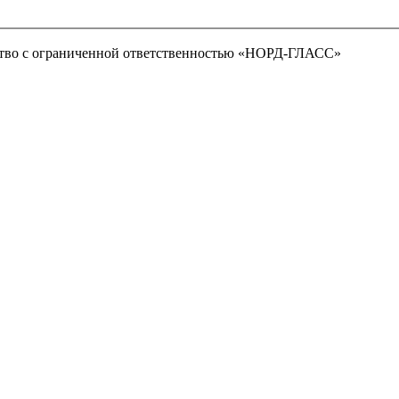
тво с ограниченной ответственностью «НОРД-ГЛАСС»