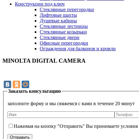
Конструкции под ключ
Стеклянные перегородки
Лифтовые шахты
Душевые кабины
Cтеклянные лестницы
Cтеклянные козырьки
Cтеклянные двери
Офисные перегородки
Ограждения для балконов и кровли
MINOLTA DIGITAL CAMERA
Заказать консультацию
заполните форму и мы свяжемся с вами в течение 20 минут
Нажимая на кнопку "Отправить" Вы принимаете условия