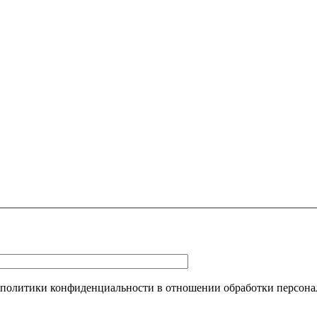
 политики конфиденциальности в отношении обработки персона