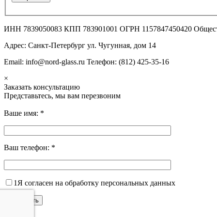
ИНН 7839050083 КПП 783901001 ОГРН 1157847450420 Общес
Адрес: Санкт-Петербург ул. Чугунная, дом 14
Email: info@nord-glass.ru Телефон: (812) 425-35-16
×
Заказать консультацию
Представьтесь, мы вам перезвоним
Ваше имя:
*
Ваш телефон:
*
1
Я согласен на обработку персональных данных