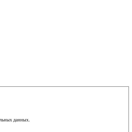
льных данных.