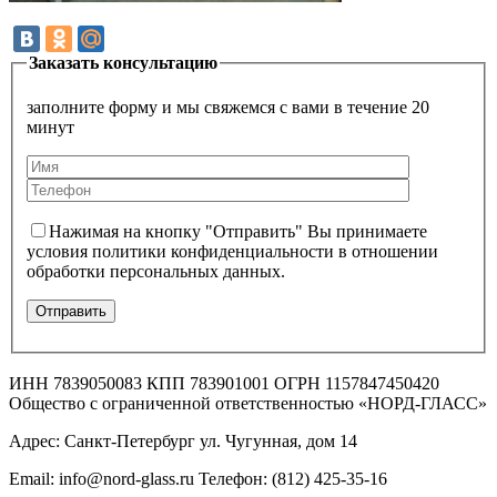
Заказать консультацию
заполните форму и мы свяжемся с вами в течение 20
минут
Нажимая на кнопку "Отправить" Вы принимаете
условия политики конфиденциальности в отношении
обработки персональных данных.
ИНН 7839050083 КПП 783901001 ОГРН 1157847450420
Общество с ограниченной ответственностью «НОРД-ГЛАСС»
Адрес: Санкт-Петербург ул. Чугунная, дом 14
Email: info@nord-glass.ru Телефон: (812) 425-35-16