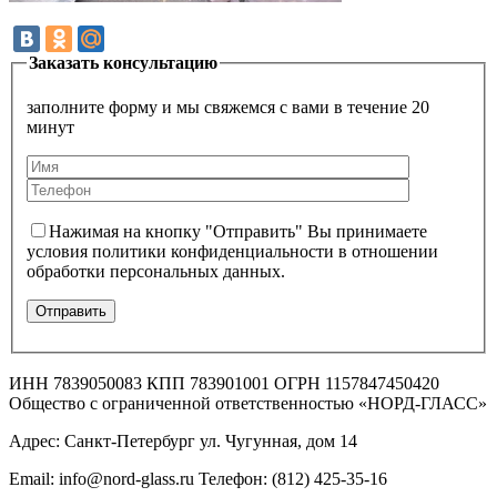
Заказать консультацию
заполните форму и мы свяжемся с вами в течение 20
минут
Нажимая на кнопку "Отправить" Вы принимаете
условия политики конфиденциальности в отношении
обработки персональных данных.
ИНН 7839050083 КПП 783901001 ОГРН 1157847450420
Общество с ограниченной ответственностью «НОРД-ГЛАСС»
Адрес: Санкт-Петербург ул. Чугунная, дом 14
Email: info@nord-glass.ru Телефон: (812) 425-35-16