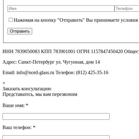
Нажимая на кнопку "Отправить" Вы принимаете условия
ИНН 7839050083 КПП 783901001 ОГРН 1157847450420 Общес
Адрес: Санкт-Петербург ул. Чугунная, дом 14
Email: info@nord-glass.ru Телефон: (812) 425-35-16
×
Заказать консультацию
Представьтесь, мы вам перезвоним
Ваше имя:
*
Ваш телефон:
*