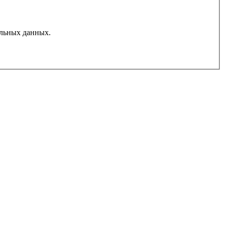
льных данных.