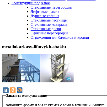
Конструкции под ключ
Стеклянные перегородки
Лифтовые шахты
Душевые кабины
Cтеклянные лестницы
Cтеклянные козырьки
Cтеклянные двери
Офисные перегородки
Ограждения для балконов и кровли
metallokarkasy-liftovykh-shakht
Заказать консультацию
заполните форму и мы свяжемся с вами в течение 20 минут