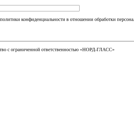
 политики конфиденциальности в отношении обработки персона
тво с ограниченной ответственностью «НОРД-ГЛАСС»