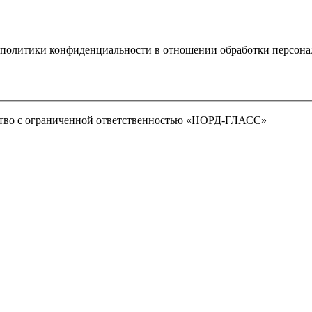
 политики конфиденциальности в отношении обработки персона
тво с ограниченной ответственностью «НОРД-ГЛАСС»