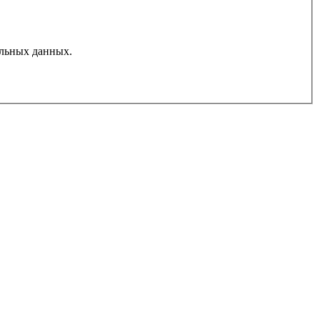
льных данных.