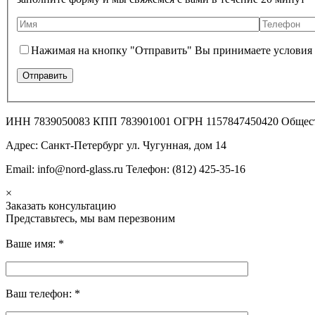
Нажимая на кнопку "Отправить" Вы принимаете условия
ИНН 7839050083 КПП 783901001 ОГРН 1157847450420 Общес
Адрес: Санкт-Петербург ул. Чугунная, дом 14
Email: info@nord-glass.ru Телефон: (812) 425-35-16
×
Заказать консультацию
Представьтесь, мы вам перезвоним
Ваше имя:
*
Ваш телефон:
*