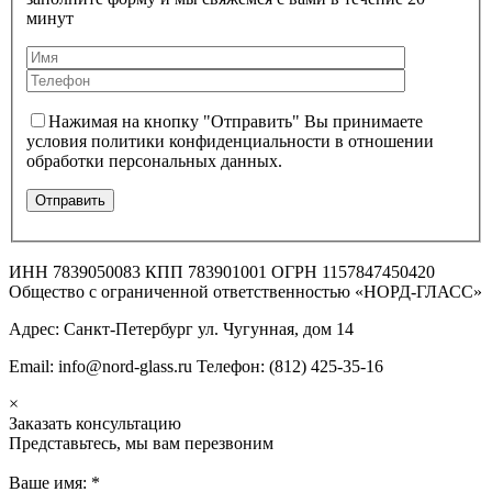
минут
Нажимая на кнопку "Отправить" Вы принимаете
условия политики конфиденциальности в отношении
обработки персональных данных.
ИНН 7839050083 КПП 783901001 ОГРН 1157847450420
Общество с ограниченной ответственностью «НОРД-ГЛАСС»
Адрес: Санкт-Петербург ул. Чугунная, дом 14
Email: info@nord-glass.ru Телефон: (812) 425-35-16
×
Заказать консультацию
Представьтесь, мы вам перезвоним
Ваше имя:
*