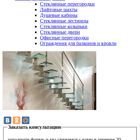
Стеклянные перегородки
Лифтовые шахты
Душевые кабины
Cтеклянные лестницы
Cтеклянные козырьки
Cтеклянные двери
Офисные перегородки
Ограждения для балконов и кровли
Заказать консультацию
заполните форму и мы свяжемся с вами в течение 20