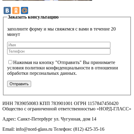
Заказать консультацию
заполните форму и мы свяжемся с вами в течение 20
минут
Нажимая на кнопку "Отправить" Вы принимаете
условия политики конфиденциальности в отношении
обработки персональных данных.
ИНН 7839050083 КПП 783901001 ОГРН 1157847450420
Общество с ограниченной ответственностью «НОРД-ГЛАСС»
Адрес: Санкт-Петербург ул. Чугунная, дом 14
Email: info@nord-glass.ru Телефон: (812) 425-35-16