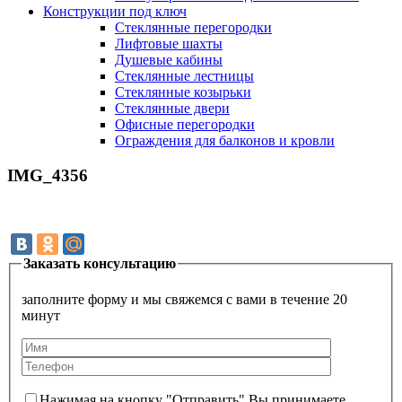
Конструкции под ключ
Стеклянные перегородки
Лифтовые шахты
Душевые кабины
Cтеклянные лестницы
Cтеклянные козырьки
Cтеклянные двери
Офисные перегородки
Ограждения для балконов и кровли
IMG_4356
Заказать консультацию
заполните форму и мы свяжемся с вами в течение 20
минут
Нажимая на кнопку "Отправить" Вы принимаете