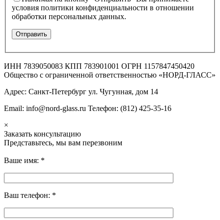
условия политики конфиденциальности в отношении
обработки персональных данных.
ИНН 7839050083 КПП 783901001 ОГРН 1157847450420
Общество с ограниченной ответственностью «НОРД-ГЛАСС»
Адрес: Санкт-Петербург ул. Чугунная, дом 14
Email: info@nord-glass.ru Телефон: (812) 425-35-16
×
Заказать консультацию
Представьтесь, мы вам перезвоним
Ваше имя:
*
Ваш телефон:
*