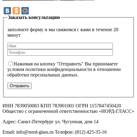
Заказать консультацию
заполните форму и мы свяжемся с вами в течение 20
минут
Нажимая на кнопку "Отправить" Вы принимаете
условия политики конфиденциальности в отношении
обработки персональных данных.
ИНН 7839050083 КПП 783901001 ОГРН 1157847450420
Общество с ограниченной ответственностью «НОРД-ГЛАСС»
Адрес: Санкт-Петербург ул. Чугунная, дом 14
Email: info@nord-glass.ru Телефон: (812) 425-35-16