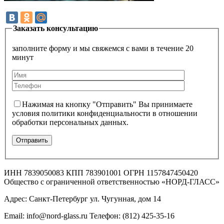
Заказать консультацию
заполните форму и мы свяжемся с вами в течение 20
минут
Нажимая на кнопку "Отправить" Вы принимаете
условия политики конфиденциальности в отношении
обработки персональных данных.
ИНН 7839050083 КПП 783901001 ОГРН 1157847450420
Общество с ограниченной ответственностью «НОРД-ГЛАСС»
Адрес: Санкт-Петербург ул. Чугунная, дом 14
Email: info@nord-glass.ru Телефон: (812) 425-35-16