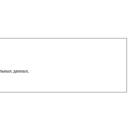
льных данных.