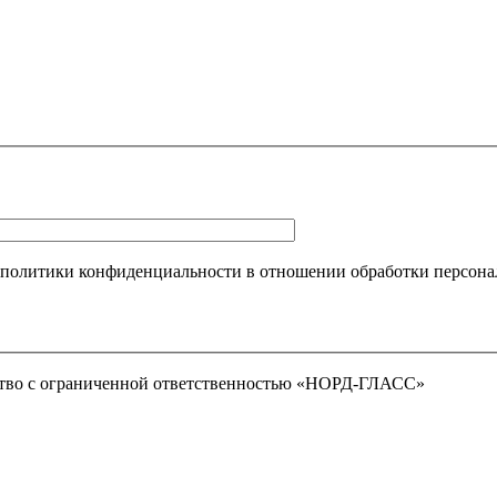
 политики конфиденциальности в отношении обработки персона
тво с ограниченной ответственностью «НОРД-ГЛАСС»