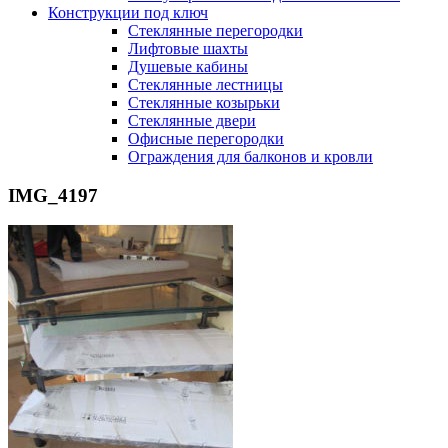
Конструкции под ключ
Стеклянные перегородки
Лифтовые шахты
Душевые кабины
Cтеклянные лестницы
Cтеклянные козырьки
Cтеклянные двери
Офисные перегородки
Ограждения для балконов и кровли
IMG_4197