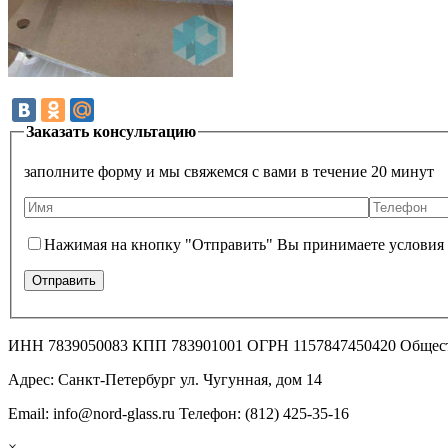
Заказать консультацию
заполните форму и мы свяжемся с вами в течение 20 минут
Нажимая на кнопку "Отправить" Вы принимаете условия
ИНН 7839050083 КПП 783901001 ОГРН 1157847450420 Общес
Адрес: Санкт-Петербург ул. Чугунная, дом 14
Email: info@nord-glass.ru Телефон: (812) 425-35-16
×