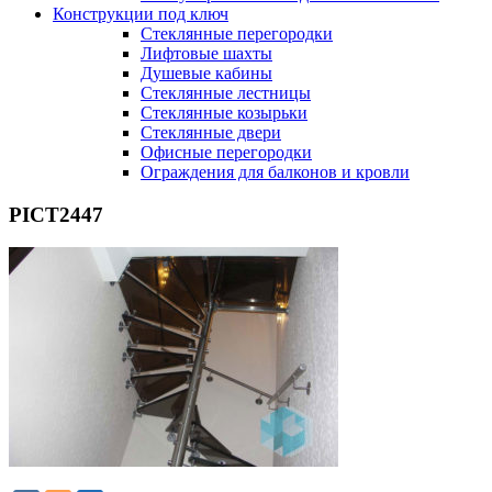
Конструкции под ключ
Стеклянные перегородки
Лифтовые шахты
Душевые кабины
Cтеклянные лестницы
Cтеклянные козырьки
Cтеклянные двери
Офисные перегородки
Ограждения для балконов и кровли
PICT2447