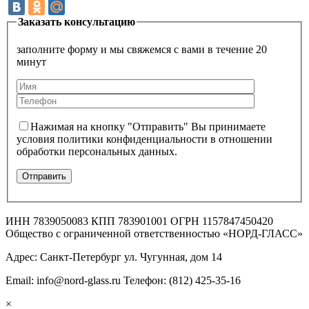
Заказать консультацию
заполните форму и мы свяжемся с вами в течение 20
минут
Нажимая на кнопку "Отправить" Вы принимаете
условия политики конфиденциальности в отношении
обработки персональных данных.
ИНН 7839050083 КПП 783901001 ОГРН 1157847450420
Общество с ограниченной ответственностью «НОРД-ГЛАСС»
Адрес: Санкт-Петербург ул. Чугунная, дом 14
Email: info@nord-glass.ru Телефон: (812) 425-35-16
×