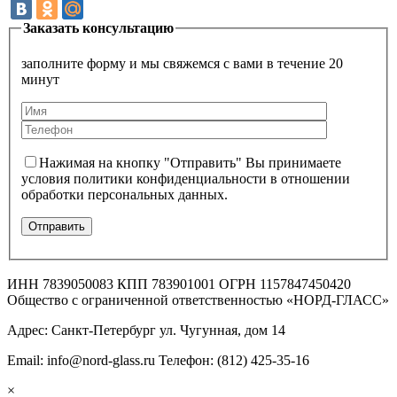
Заказать консультацию
заполните форму и мы свяжемся с вами в течение 20
минут
Нажимая на кнопку "Отправить" Вы принимаете
условия политики конфиденциальности в отношении
обработки персональных данных.
ИНН 7839050083 КПП 783901001 ОГРН 1157847450420
Общество с ограниченной ответственностью «НОРД-ГЛАСС»
Адрес: Санкт-Петербург ул. Чугунная, дом 14
Email: info@nord-glass.ru Телефон: (812) 425-35-16
×