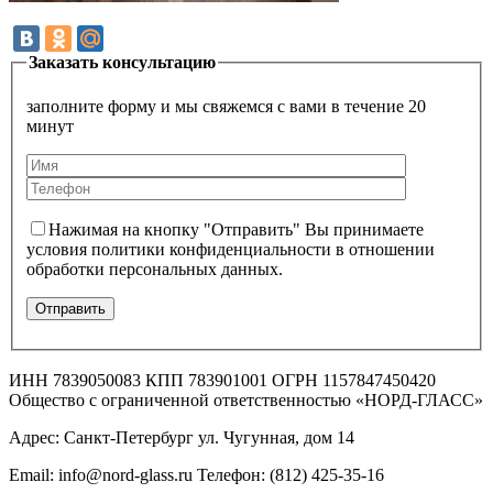
Заказать консультацию
заполните форму и мы свяжемся с вами в течение 20
минут
Нажимая на кнопку "Отправить" Вы принимаете
условия политики конфиденциальности в отношении
обработки персональных данных.
ИНН 7839050083 КПП 783901001 ОГРН 1157847450420
Общество с ограниченной ответственностью «НОРД-ГЛАСС»
Адрес: Санкт-Петербург ул. Чугунная, дом 14
Email: info@nord-glass.ru Телефон: (812) 425-35-16