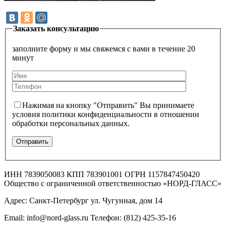
Заказать консультацию
заполните форму и мы свяжемся с вами в течение 20
минут
Нажимая на кнопку "Отправить" Вы принимаете
условия политики конфиденциальности в отношении
обработки персональных данных.
ИНН 7839050083 КПП 783901001 ОГРН 1157847450420
Общество с ограниченной ответственностью «НОРД-ГЛАСС»
Адрес: Санкт-Петербург ул. Чугунная, дом 14
Email: info@nord-glass.ru Телефон: (812) 425-35-16