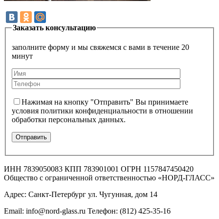
Заказать консультацию
заполните форму и мы свяжемся с вами в течение 20
минут
Нажимая на кнопку "Отправить" Вы принимаете
условия политики конфиденциальности в отношении
обработки персональных данных.
ИНН 7839050083 КПП 783901001 ОГРН 1157847450420
Общество с ограниченной ответственностью «НОРД-ГЛАСС»
Адрес: Санкт-Петербург ул. Чугунная, дом 14
Email: info@nord-glass.ru Телефон: (812) 425-35-16