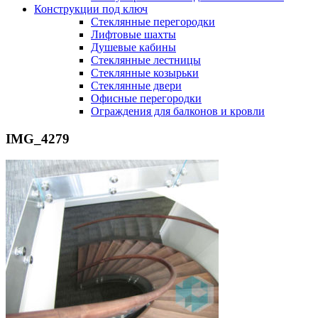
Конструкции под ключ
Стеклянные перегородки
Лифтовые шахты
Душевые кабины
Cтеклянные лестницы
Cтеклянные козырьки
Cтеклянные двери
Офисные перегородки
Ограждения для балконов и кровли
IMG_4279