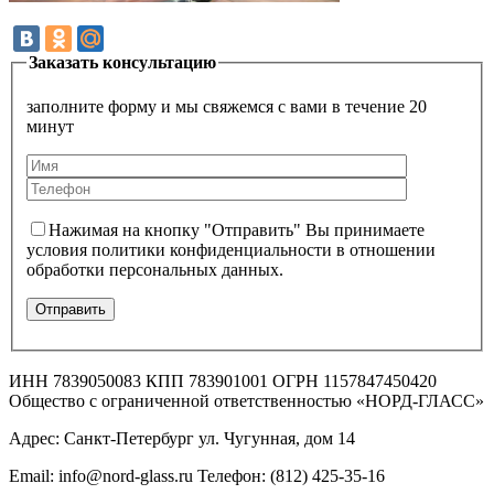
Заказать консультацию
заполните форму и мы свяжемся с вами в течение 20
минут
Нажимая на кнопку "Отправить" Вы принимаете
условия политики конфиденциальности в отношении
обработки персональных данных.
ИНН 7839050083 КПП 783901001 ОГРН 1157847450420
Общество с ограниченной ответственностью «НОРД-ГЛАСС»
Адрес: Санкт-Петербург ул. Чугунная, дом 14
Email: info@nord-glass.ru Телефон: (812) 425-35-16