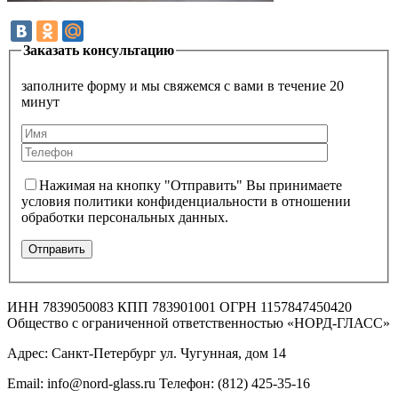
Заказать консультацию
заполните форму и мы свяжемся с вами в течение 20
минут
Нажимая на кнопку "Отправить" Вы принимаете
условия политики конфиденциальности в отношении
обработки персональных данных.
ИНН 7839050083 КПП 783901001 ОГРН 1157847450420
Общество с ограниченной ответственностью «НОРД-ГЛАСС»
Адрес: Санкт-Петербург ул. Чугунная, дом 14
Email: info@nord-glass.ru Телефон: (812) 425-35-16