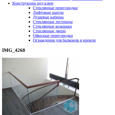
Конструкции под ключ
Стеклянные перегородки
Лифтовые шахты
Душевые кабины
Cтеклянные лестницы
Cтеклянные козырьки
Cтеклянные двери
Офисные перегородки
Ограждения для балконов и кровли
IMG_4268