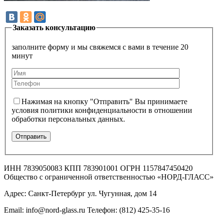
Заказать консультацию
заполните форму и мы свяжемся с вами в течение 20
минут
Нажимая на кнопку "Отправить" Вы принимаете
условия политики конфиденциальности в отношении
обработки персональных данных.
ИНН 7839050083 КПП 783901001 ОГРН 1157847450420
Общество с ограниченной ответственностью «НОРД-ГЛАСС»
Адрес: Санкт-Петербург ул. Чугунная, дом 14
Email: info@nord-glass.ru Телефон: (812) 425-35-16