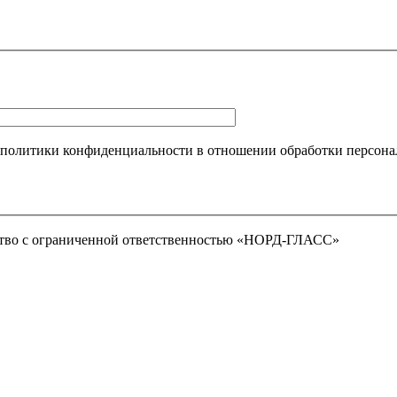
 политики конфиденциальности в отношении обработки персона
тво с ограниченной ответственностью «НОРД-ГЛАСС»