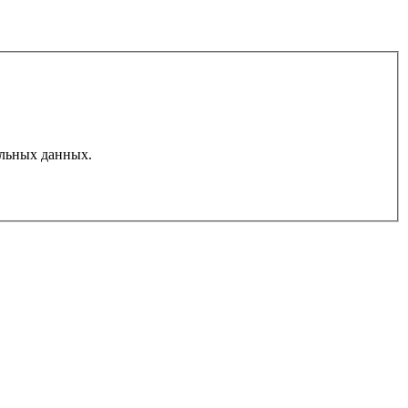
льных данных.