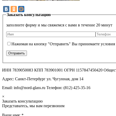
Заказать консультацию
заполните форму и мы свяжемся с вами в течение 20 минут
Нажимая на кнопку "Отправить" Вы принимаете условия
ИНН 7839050083 КПП 783901001 ОГРН 1157847450420 Общес
Адрес: Санкт-Петербург ул. Чугунная, дом 14
Email: info@nord-glass.ru Телефон: (812) 425-35-16
×
Заказать консультацию
Представьтесь, мы вам перезвоним
Ваше имя:
*