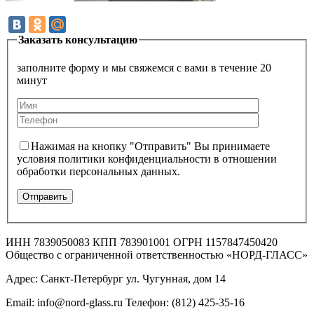
Заказать консультацию
заполните форму и мы свяжемся с вами в течение 20
минут
Нажимая на кнопку "Отправить" Вы принимаете
условия политики конфиденциальности в отношении
обработки персональных данных.
ИНН 7839050083 КПП 783901001 ОГРН 1157847450420
Общество с ограниченной ответственностью «НОРД-ГЛАСС»
Адрес: Санкт-Петербург ул. Чугунная, дом 14
Email: info@nord-glass.ru Телефон: (812) 425-35-16